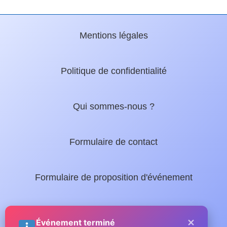
Mentions légales
Politique de confidentialité
Qui sommes-nous ?
Formulaire de contact
Formulaire de proposition d'événement
Nos guides locaux :
×
Événement terminé