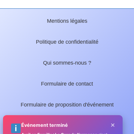
Mentions légales
Politique de confidentialité
Qui sommes-nous ?
Formulaire de contact
Formulaire de proposition d'événement
×
Nos guides locaux :
Événement terminé