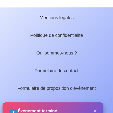
Mentions légales
Politique de confidentialité
Qui sommes-nous ?
Formulaire de contact
Formulaire de proposition d'événement
Nos guides locaux :
×
Événement terminé