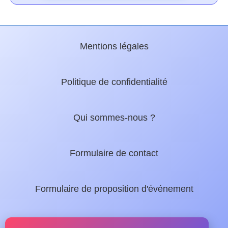
Mentions légales
Politique de confidentialité
Qui sommes-nous ?
Formulaire de contact
Formulaire de proposition d'événement
Nos guides locaux :