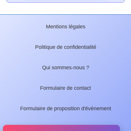
Mentions légales
Politique de confidentialité
Qui sommes-nous ?
Formulaire de contact
Formulaire de proposition d'événement
Nos guides locaux :