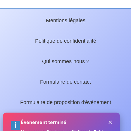
Mentions légales
Politique de confidentialité
Qui sommes-nous ?
Formulaire de contact
Formulaire de proposition d'événement
×
Nos guides locaux :
Événement terminé