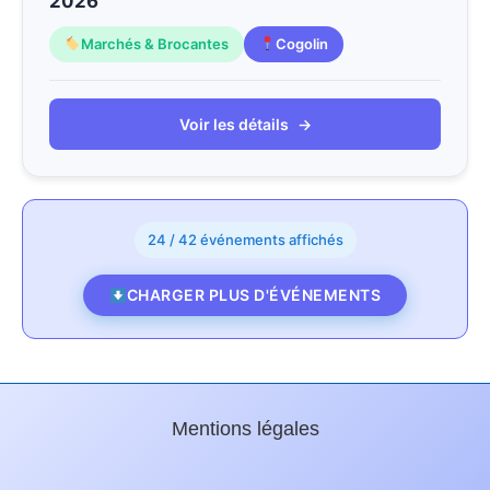
2026
Marchés & Brocantes
Cogolin
Voir les détails
→
24 / 42 événements affichés
CHARGER PLUS D'ÉVÉNEMENTS
Mentions légales