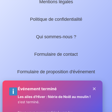
Mentions légales
Politique de confidentialité
Qui sommes-nous ?
Formulaire de contact
Formulaire de proposition d'événement
×
Nos guides locaux :
Événement terminé
Les ailes d'Hiver : féérie de Noël au moulin !
s'est terminé.
Guide complet de Sainte-Maxime