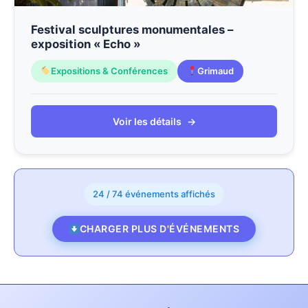
Festival sculptures monumentales –
exposition « Echo »
Expositions & Conférences
Grimaud
Voir les détails
→
24 / 74 événements affichés
CHARGER PLUS D'ÉVÉNEMENTS