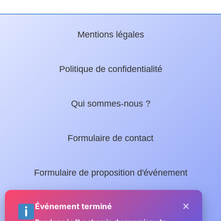
Mentions légales
Politique de confidentialité
Qui sommes-nous ?
Formulaire de contact
Formulaire de proposition d'événement
×
Nos guides locaux :
Événement terminé