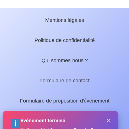
Mentions légales
Politique de confidentialité
Qui sommes-nous ?
Formulaire de contact
Formulaire de proposition d'événement
×
Nos guides locaux :
Événement terminé