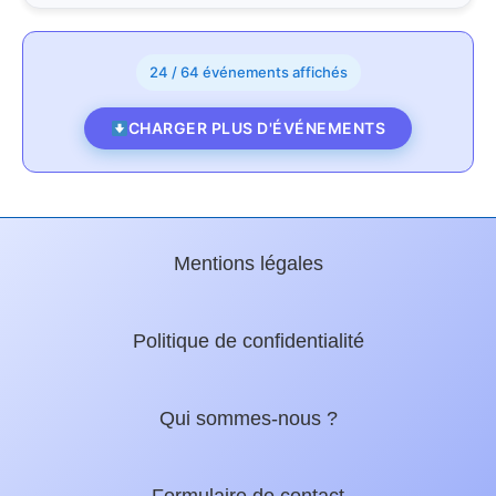
24 / 64 événements affichés
CHARGER PLUS D'ÉVÉNEMENTS
Mentions légales
Politique de confidentialité
Qui sommes-nous ?