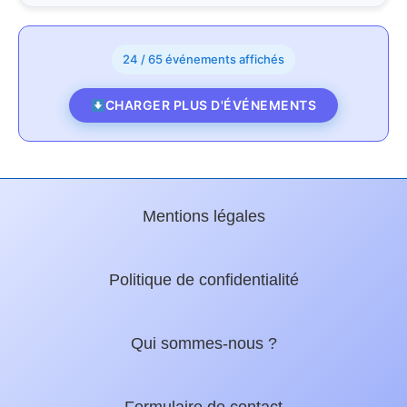
24 / 65 événements affichés
CHARGER PLUS D'ÉVÉNEMENTS
Mentions légales
Politique de confidentialité
Qui sommes-nous ?