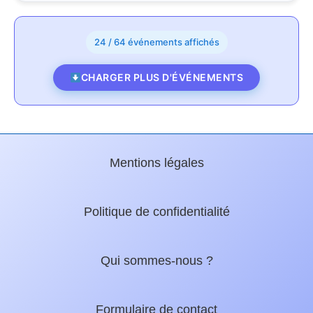
24 / 64 événements affichés
CHARGER PLUS D'ÉVÉNEMENTS
Mentions légales
Politique de confidentialité
Qui sommes-nous ?
Formulaire de contact