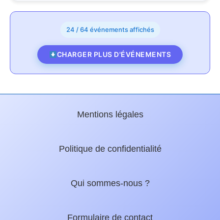
24 / 64 événements affichés
CHARGER PLUS D'ÉVÉNEMENTS
Mentions légales
Politique de confidentialité
Qui sommes-nous ?
Formulaire de contact