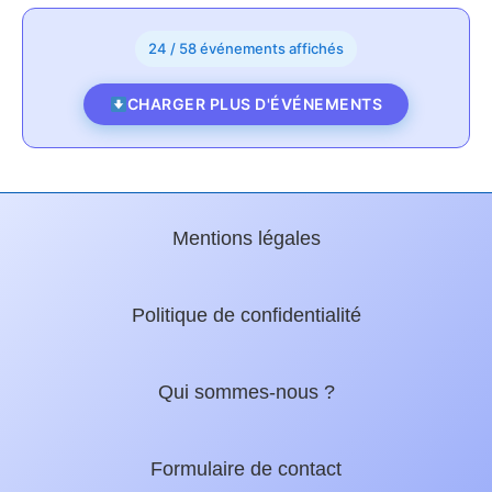
24 / 58 événements affichés
CHARGER PLUS D'ÉVÉNEMENTS
Mentions légales
Politique de confidentialité
Qui sommes-nous ?
Formulaire de contact