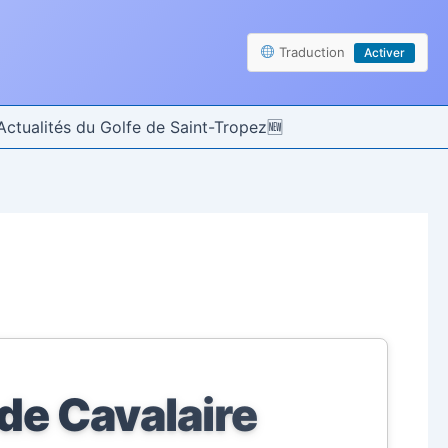
Traduction
Activer
Actualités du Golfe de Saint-Tropez
de Cavalaire