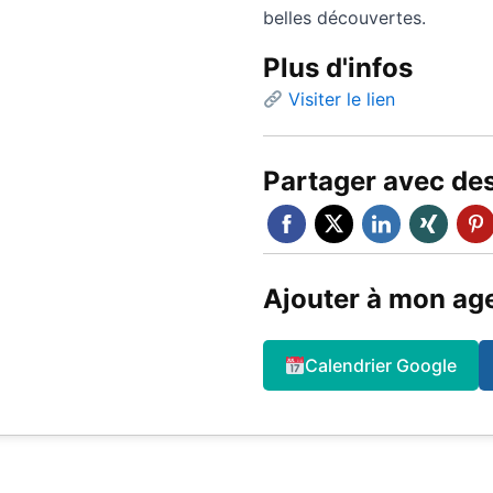
belles découvertes.
Plus d'infos
Visiter le lien
Partager avec de
Ajouter à mon ag
Calendrier Google