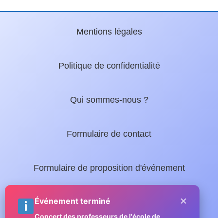
Mentions légales
Politique de confidentialité
Qui sommes-nous ?
Formulaire de contact
Formulaire de proposition d'événement
×
Nos guides locaux :
Événement terminé
Concert des professeurs de l'école de