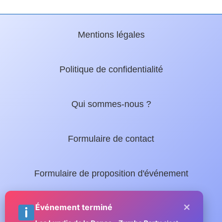
Mentions légales
Politique de confidentialité
Qui sommes-nous ?
Formulaire de contact
Formulaire de proposition d'événement
×
Nos guides locaux :
Événement terminé