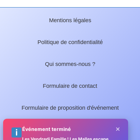
Mentions légales
Politique de confidentialité
Qui sommes-nous ?
Formulaire de contact
Formulaire de proposition d'événement
×
Nos guides locaux :
Événement terminé
Les Vendredi Famille ! Les Malles escape