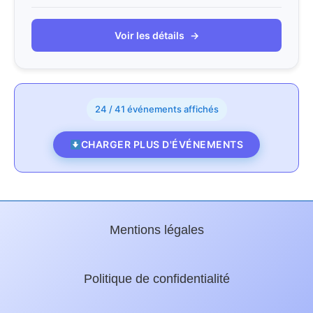
Voir les détails
→
24 / 41 événements affichés
CHARGER PLUS D'ÉVÉNEMENTS
Mentions légales
Politique de confidentialité