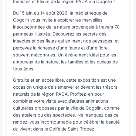
Insectes et Fleurs de la région PACA » à Cogolin !
Du 15 juin au 14 août 2026, la médiathèque de
Cogolin vous invite à explorer les merveilles
insoupçonnées de la nature provençale à travers 70
panneaux illustrés. Découvrez les secrets des
insectes et des fleurs qui animent nos paysages, et
percevez la richesse d’une faune et d’une flore
souvent méconnues. Un événement idéal pour les
amoureux de la nature, les familles et les curieux de
tous âges.
Gratuite et en accès libre, cette exposition est une
occasion unique de s’émerveiller devant les trésors
naturels de la région PACA. Profitez-en pour
combiner votre visite avec d’autres animations
culturelles proposées par la ville de Cogolin, comme
des ateliers ou des spectacles. Ne manquez pas ce
rendez-vous incontournable pour célébrer la beauté
du vivant dans le Golfe de Saint-Tropez !