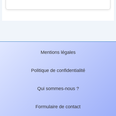
Mentions légales
Politique de confidentialité
Qui sommes-nous ?
Formulaire de contact