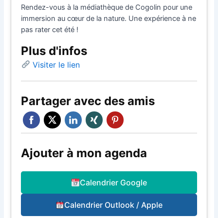
Rendez-vous à la médiathèque de Cogolin pour une
immersion au cœur de la nature. Une expérience à ne
pas rater cet été !
Plus d'infos
Visiter le lien
Partager avec des amis
Ajouter à mon agenda
Calendrier Google
Calendrier Outlook / Apple