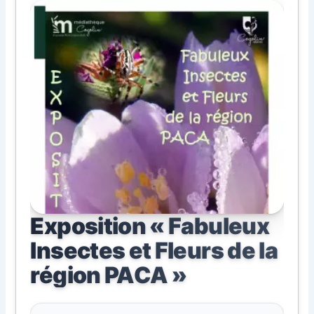
Exposition « Fabuleux
Insectes et Fleurs de la
région PACA »