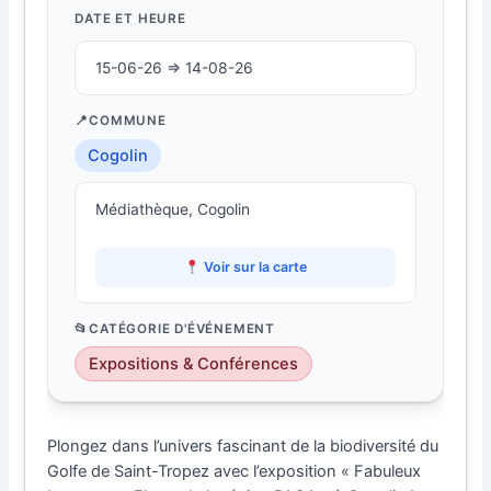
DATE ET HEURE
15-06-26 ⇒ 14-08-26
COMMUNE
Cogolin
Médiathèque, Cogolin
Voir sur la carte
CATÉGORIE D'ÉVÉNEMENT
Expositions & Conférences
Plongez dans l’univers fascinant de la biodiversité du
Golfe de Saint-Tropez avec l’exposition « Fabuleux