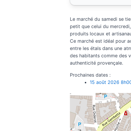
Le marché du samedi se tie
petit que celui du mercredi,
produits locaux et artisana
Ce marché est idéal pour ac
entre les étals dans une a
des habitants comme des vi
authenticité provençale.
Prochaines dates :
15 août 2026 8h0