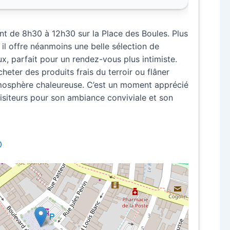
nt de 8h30 à 12h30 sur la Place des Boules. Plus
 il offre néanmoins une belle sélection de
ux, parfait pour un rendez-vous plus intimiste.
heter des produits frais du terroir ou flâner
tmosphère chaleureuse. C’est un moment apprécié
siteurs pour son ambiance conviviale et son
0