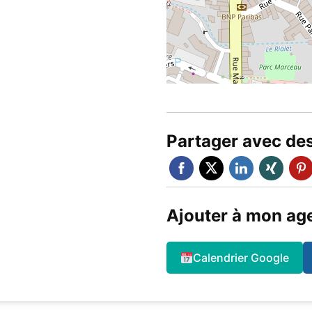
Partager avec de
Ajouter à mon ag
Calendrier Google