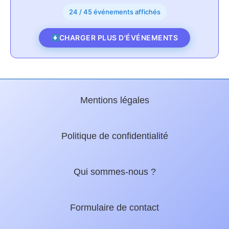
24 / 45 événements affichés
CHARGER PLUS D'ÉVÉNEMENTS
Mentions légales
Politique de confidentialité
Qui sommes-nous ?
Formulaire de contact