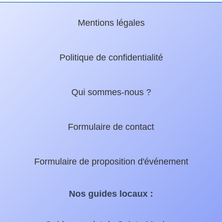
Mentions légales
Politique de confidentialité
Qui sommes-nous ?
Formulaire de contact
Formulaire de proposition d'événement
Nos guides locaux :