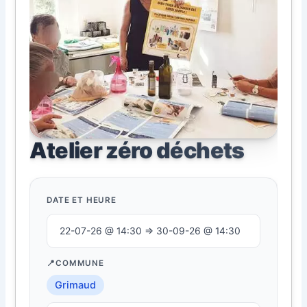
Atelier zéro déchets
DATE ET HEURE
22-07-26 @ 14:30 ⇒ 30-09-26 @ 14:30
COMMUNE
Grimaud