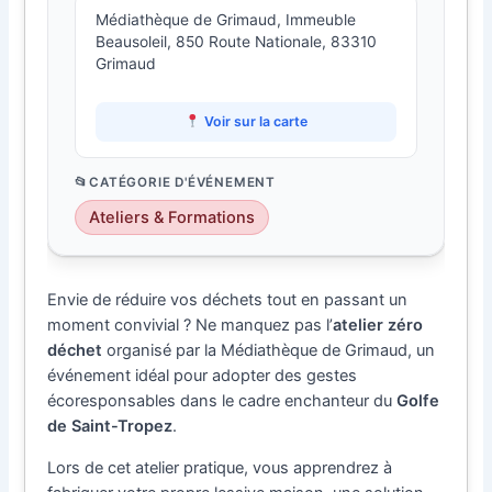
Médiathèque de Grimaud, Immeuble
Beausoleil, 850 Route Nationale, 83310
Grimaud
Voir sur la carte
CATÉGORIE D'ÉVÉNEMENT
Ateliers & Formations
Envie de réduire vos déchets tout en passant un
moment convivial ? Ne manquez pas l’
atelier zéro
déchet
organisé par la Médiathèque de Grimaud, un
événement idéal pour adopter des gestes
écoresponsables dans le cadre enchanteur du
Golfe
de Saint-Tropez
.
Lors de cet atelier pratique, vous apprendrez à