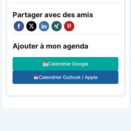
Partager avec des amis
Ajouter à mon agenda
Calendrier Google
Calendrier Outlook / Apple