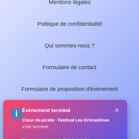
Mentions légales
Politique de confidentialité
Qui sommes-nous ?
Formulaire de contact
Formulaire de proposition d'événement
×
Nos guides locaux :
Événement terminé
Cœur de pirate - Festival Les Grimaldines
s'est terminé.
Guide complet de Sainte-Maxime