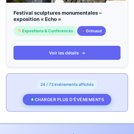
Festival sculptures monumentales –
exposition « Echo »
Expositions & Conférences
Grimaud
Voir les détails
→
24 / 73 événements affichés
CHARGER PLUS D'ÉVÉNEMENTS