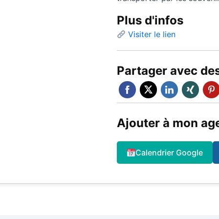
Plus d'infos
Visiter le lien
Partager avec de
Ajouter à mon ag
Calendrier Google