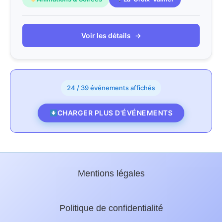
Voir les détails
→
24 / 39 événements affichés
CHARGER PLUS D'ÉVÉNEMENTS
Mentions légales
Politique de confidentialité