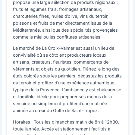
propose une large sélection de produits régionaux :
fruits et légumes frais, fromages artisanaux,
charcuteries fines, huiles d’olive, vins du terroir,
poissons et fruits de mer directement issus de la
Méditerranée, ainsi que des spécialités provençales
comme le miel ou les confitures artisanales.
Le marché de La Croix-Valmer est aussi un lieu de
convivialité où se côtoient producteurs locaux,
artisans, créateurs, fleuristes, commerçants de
vêtements et objets du quotidien. Flânez le long des
étals colorés sous les palmiers, dégustez les produits
du terroir et profitez d’une expérience authentique
typique de la Provence. L’ambiance y est chaleureuse
et familiale, idéale pour préparer ses menus de la
semaine ou simplement profiter d’une matinée
animée au cœur du Golfe de Saint-Tropez.
Horaires : Tous les dimanches matin de 8h à 12h30,
toute l’année. Accès et stationnement facilités à