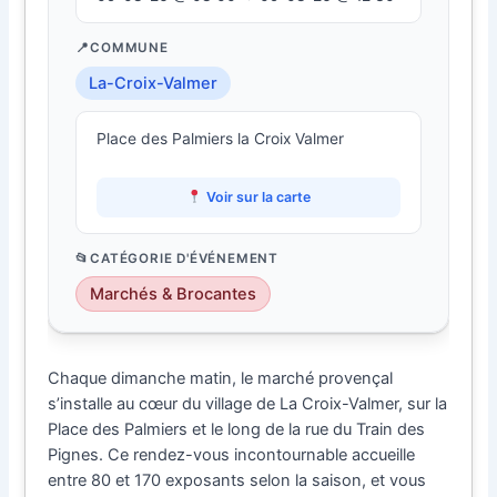
COMMUNE
La-Croix-Valmer
Place des Palmiers la Croix Valmer
Voir sur la carte
CATÉGORIE D'ÉVÉNEMENT
Marchés & Brocantes
Chaque dimanche matin, le marché provençal
s’installe au cœur du village de La Croix-Valmer, sur la
Place des Palmiers et le long de la rue du Train des
Pignes. Ce rendez-vous incontournable accueille
entre 80 et 170 exposants selon la saison, et vous