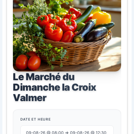
Le Marché du
Dimanche la Croix
Valmer
DATE ET HEURE
09-08-26 @ 08:00 ⇒ 09-08-26 @ 12:30