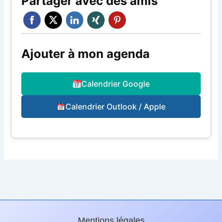
Partager avec des amis
Ajouter à mon agenda
Calendrier Google
Calendrier Outlook / Apple
Mentions légales