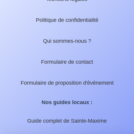
Politique de confidentialité
Qui sommes-nous ?
Formulaire de contact
Formulaire de proposition d'événement
Nos guides locaux :
Guide complet de Sainte-Maxime