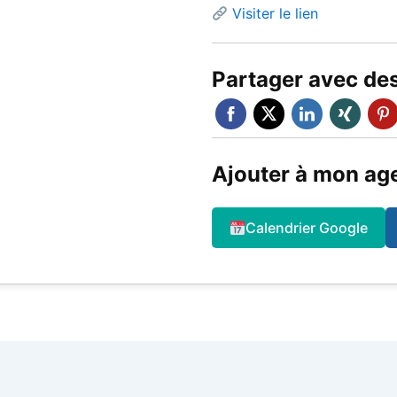
Visiter le lien
Partager avec de
Ajouter à mon ag
Calendrier Google