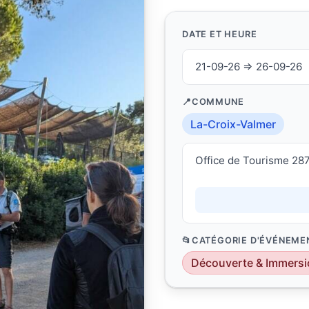
DATE ET HEURE
21-09-26 ⇒ 26-09-26
COMMUNE
La-Croix-Valmer
Office de Tourisme 28
CATÉGORIE D'ÉVÉNEME
Découverte & Immersi