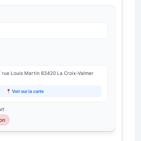
7 rue Louis Martin 83420 La Croix-Valmer
Voir sur la carte
NT
on