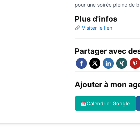
pour une soirée pleine de 
Plus d'infos
Visiter le lien
Partager avec de
Ajouter à mon ag
Calendrier Google