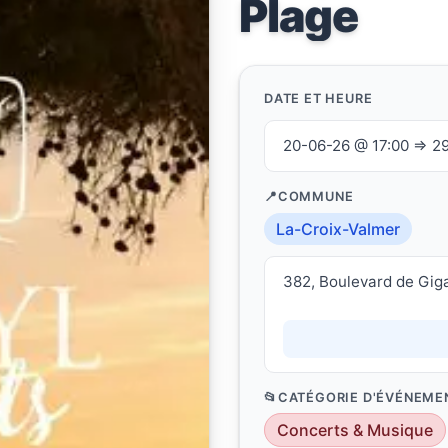
Plage
DATE ET HEURE
20-06-26 @ 17:00 ⇒ 2
COMMUNE
La-Croix-Valmer
382, Boulevard de Gig
CATÉGORIE D'ÉVÉNEME
Concerts & Musique