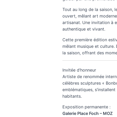
Tout au long de la saison, l
ouvert, mêlant art moderne,
artisanat. Une invitation à 
authentique et vivant.
Cette première édition esti
mêlant musique et culture. 
la saison, offrant des mome
Invitée d’honneur
Artiste de renommée intern
célèbres sculptures « Bon
emblématiques, s’installent 
habitants.
Exposition permanente :
Galerie Place Foch – MOZ