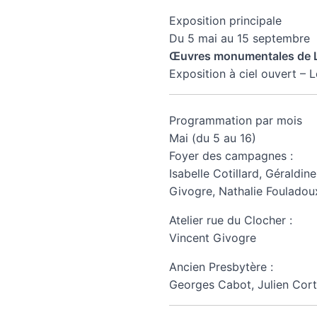
Exposition principale
Du 5 mai au 15 septembre
Œuvres monumentales de 
Exposition à ciel ouvert –
Programmation par mois
Mai (du 5 au 16)
Foyer des campagnes :
Isabelle Cotillard, Géraldi
Givogre, Nathalie Fouladou
Atelier rue du Clocher :
Vincent Givogre
Ancien Presbytère :
Georges Cabot, Julien Cor