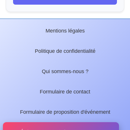
Mentions légales
Politique de confidentialité
Qui sommes-nous ?
Formulaire de contact
Formulaire de proposition d'événement