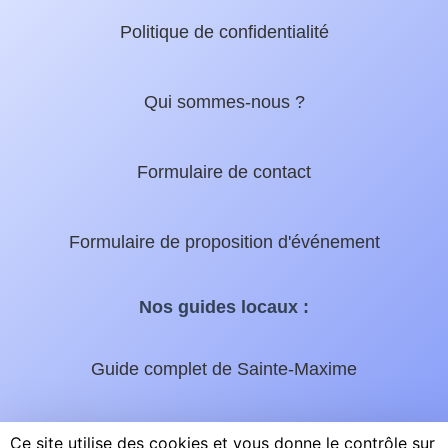
Politique de confidentialité
Qui sommes-nous ?
Formulaire de contact
Formulaire de proposition d'événement
Nos guides locaux :
Guide complet de Sainte-Maxime
Micromax.tv - La web TV du Golfe
Ce site utilise des cookies et vous donne le contrôle sur