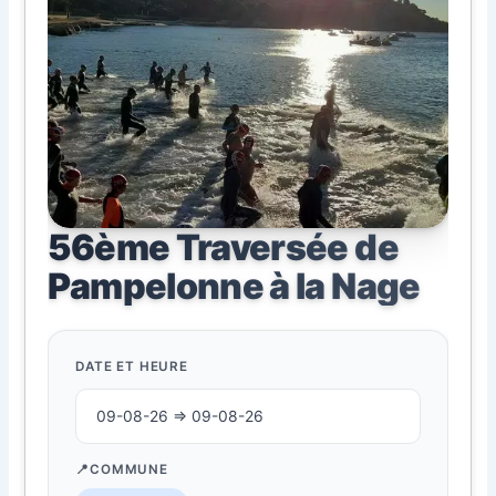
56ème Traversée de
Pampelonne à la Nage
DATE ET HEURE
09-08-26 ⇒ 09-08-26
COMMUNE