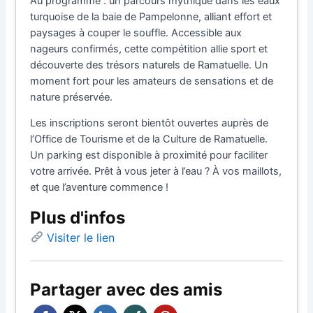
Au programme : un parcours mythique dans les eaux
turquoise de la baie de Pampelonne, alliant effort et
paysages à couper le souffle. Accessible aux
nageurs confirmés, cette compétition allie sport et
découverte des trésors naturels de Ramatuelle. Un
moment fort pour les amateurs de sensations et de
nature préservée.
Les inscriptions seront bientôt ouvertes auprès de
l’Office de Tourisme et de la Culture de Ramatuelle.
Un parking est disponible à proximité pour faciliter
votre arrivée. Prêt à vous jeter à l’eau ? À vos maillots,
et que l’aventure commence !
Plus d'infos
Visiter le lien
Partager avec des amis