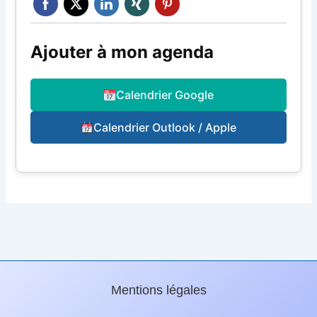
Ajouter à mon agenda
Calendrier Google
Calendrier Outlook / Apple
Mentions légales