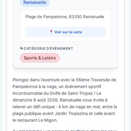
Ramatuelle
Plage de Pampelonne, 83350 Ramatuelle
Voir sur la carte
CATÉGORIE D'ÉVÉNEMENT
Sports & Loisirs
Plongez dans l’aventure avec la 56ème Traversée de
Pampelonne à la nage, un événement sportif
incontournable du Golfe de Saint-Tropez ! Le
dimanche 9 août 2026, Ramatuelle vous invite à
relever un défi unique : 4 km de nage en mer, entre la
plage publique avant Jardin Tropezina et celle avant
le restaurant Le Migon.