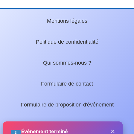
Mentions légales
Politique de confidentialité
Qui sommes-nous ?
Formulaire de contact
Formulaire de proposition d'événement
Nos guides locaux :
×
Événement terminé