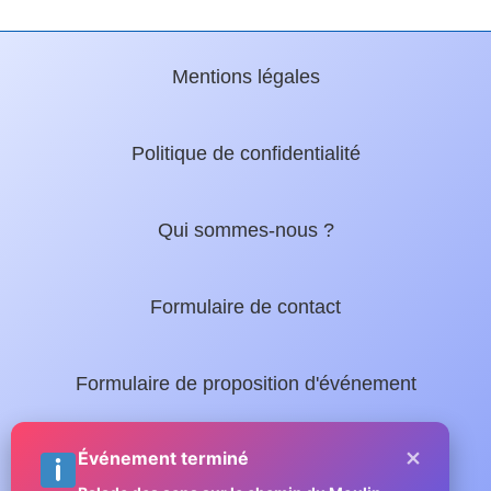
Mentions légales
Politique de confidentialité
Qui sommes-nous ?
Formulaire de contact
Formulaire de proposition d'événement
×
Nos guides locaux :
Événement terminé