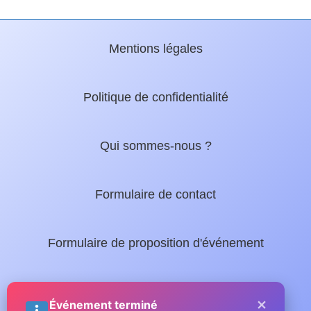
Mentions légales
Politique de confidentialité
Qui sommes-nous ?
Formulaire de contact
Formulaire de proposition d'événement
Nos guides locaux :
×
Événement terminé