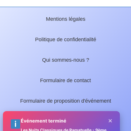
Mentions légales
Politique de confidentialité
Qui sommes-nous ?
Formulaire de contact
Formulaire de proposition d'événement
×
Nos guides locaux :
Événement terminé
Les Nuits Classiques de Ramatuelle - 9ème