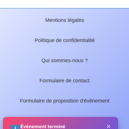
Mentions légales
Politique de confidentialité
Qui sommes-nous ?
Formulaire de contact
Formulaire de proposition d'événement
Nos guides locaux :
×
Événement terminé