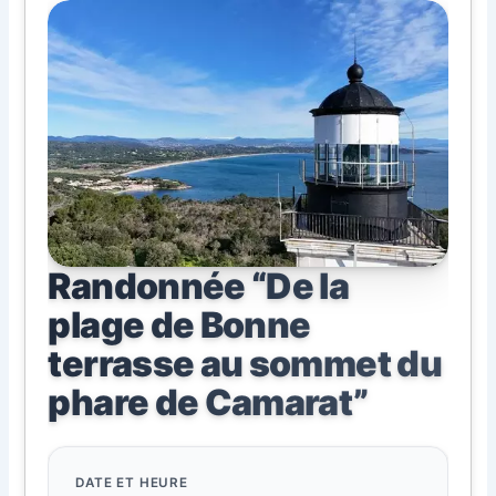
Randonnée “De la
plage de Bonne
terrasse au sommet du
phare de Camarat”
DATE ET HEURE