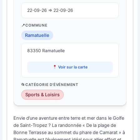
22-09-26 ⇒ 22-09-26
COMMUNE
Ramatuelle
83350 Ramatuelle
Voir sur la carte
CATÉGORIE D'ÉVÉNEMENT
Sports & Loisirs
Envie d’une aventure entre terre et mer dans le Golfe
de Saint-Tropez ? La randonnée « De la plage de
Bonne Terrasse au sommet du phare de Camarat » à
Ramatuelle est l’événement idéal pour allier effort et