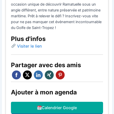
occasion unique de découvrir Ramatuelle sous un
angle différent, entre nature préservée et patrimoine
maritime. Prêt à relever le défi ? Inscrivez-vous vite
pour ne pas manquer cet événement incontournable
du Golfe de Saint-Tropez !
Plus d'infos
Visiter le lien
Partager avec des amis
Ajouter à mon agenda
Calendrier Google