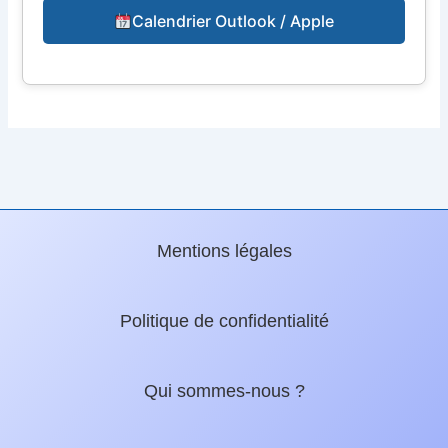
Calendrier Outlook / Apple
Mentions légales
Politique de confidentialité
Qui sommes-nous ?