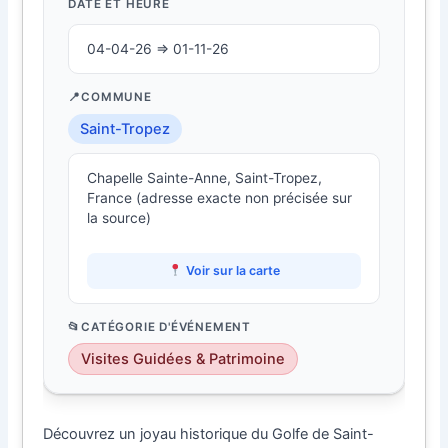
DATE ET HEURE
04-04-26 ⇒ 01-11-26
COMMUNE
Saint-Tropez
Chapelle Sainte-Anne, Saint-Tropez,
France (adresse exacte non précisée sur
la source)
Voir sur la carte
CATÉGORIE D'ÉVÉNEMENT
Visites Guidées & Patrimoine
Découvrez un joyau historique du Golfe de Saint-