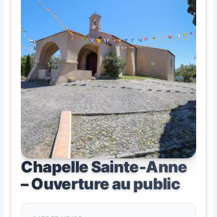
Chapelle Sainte-Anne
– Ouverture au public