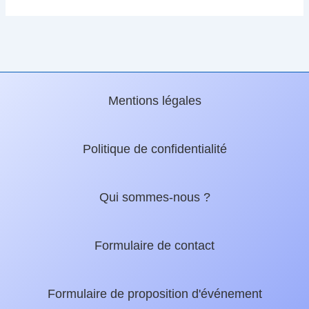
Mentions légales
Politique de confidentialité
Qui sommes-nous ?
Formulaire de contact
Formulaire de proposition d'événement