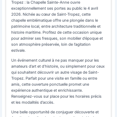
Tropez : la Chapelle Sainte-Anne ouvre
exceptionnellement ses portes au public le 4 avril
2026. Nichée au cœur de Saint-Tropez, cette
chapelle emblématique offre une plongée dans le
patrimoine local, entre architecture traditionnelle et
histoire maritime. Profitez de cette occasion unique
pour admirer ses fresques, son mobilier d’époque et
son atmosphère préservée, loin de l’agitation
estivale.
Un événement culturel à ne pas manquer pour les
amateurs d’art et d’histoire, ou simplement pour ceux
qui souhaitent découvrir un autre visage de Saint-
Tropez. Parfait pour une visite en famille ou entre
amis, cette ouverture ponctuelle promet une
expérience authentique et enrichissante.
Renseignez-vous sur place pour les horaires précis
et les modalités d’accès.
Une belle opportunité de conjuguer découverte et