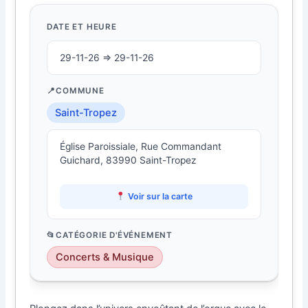
DATE ET HEURE
29-11-26 ⇒ 29-11-26
COMMUNE
Saint-Tropez
Église Paroissiale, Rue Commandant
Guichard, 83990 Saint-Tropez
Voir sur la carte
CATÉGORIE D'ÉVÉNEMENT
Concerts & Musique