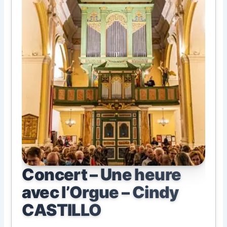
Concert – Une heure
avec l’Orgue – Cindy
CASTILLO