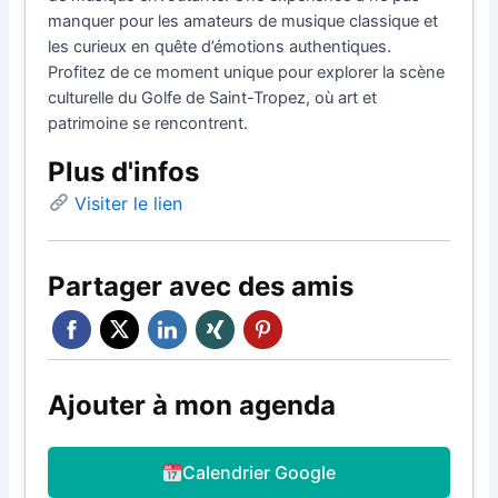
manquer pour les amateurs de musique classique et
les curieux en quête d’émotions authentiques.
Profitez de ce moment unique pour explorer la scène
culturelle du Golfe de Saint-Tropez, où art et
patrimoine se rencontrent.
Plus d'infos
Visiter le lien
Partager avec des amis
Ajouter à mon agenda
Calendrier Google