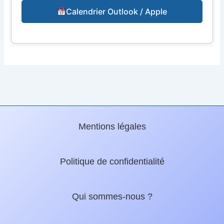
Calendrier Outlook / Apple
Mentions légales
Politique de confidentialité
Qui sommes-nous ?