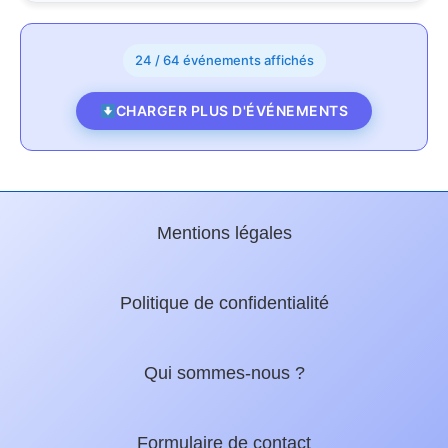
24 / 64 événements affichés
CHARGER PLUS D'ÉVÉNEMENTS
Mentions légales
Politique de confidentialité
Qui sommes-nous ?
Formulaire de contact