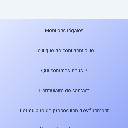
Mentions légales
Politique de confidentialité
Qui sommes-nous ?
Formulaire de contact
Formulaire de proposition d'événement