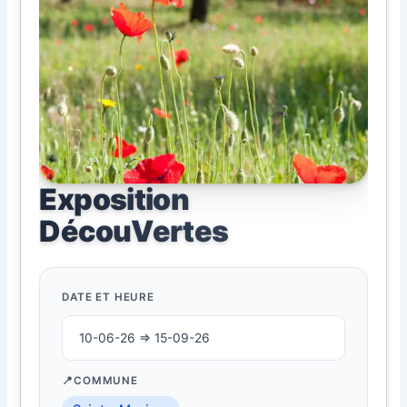
Exposition
DécouVertes
DATE ET HEURE
10-06-26 ⇒ 15-09-26
COMMUNE