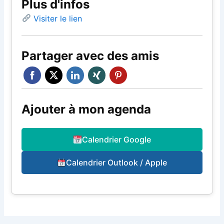
Plus d'infos
Visiter le lien
Partager avec des amis
Ajouter à mon agenda
Calendrier Google
Calendrier Outlook / Apple