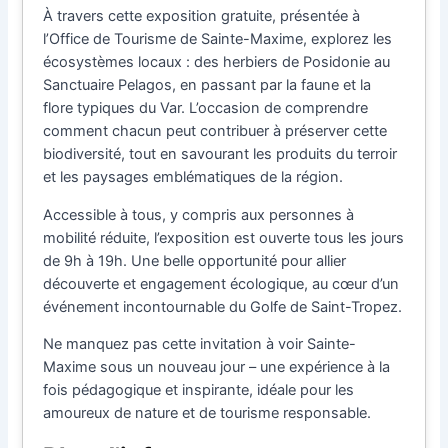
À travers cette exposition gratuite, présentée à
l’Office de Tourisme de Sainte-Maxime, explorez les
écosystèmes locaux : des herbiers de Posidonie au
Sanctuaire Pelagos, en passant par la faune et la
flore typiques du Var. L’occasion de comprendre
comment chacun peut contribuer à préserver cette
biodiversité, tout en savourant les produits du terroir
et les paysages emblématiques de la région.
Accessible à tous, y compris aux personnes à
mobilité réduite, l’exposition est ouverte tous les jours
de 9h à 19h. Une belle opportunité pour allier
découverte et engagement écologique, au cœur d’un
événement incontournable du Golfe de Saint-Tropez.
Ne manquez pas cette invitation à voir Sainte-
Maxime sous un nouveau jour – une expérience à la
fois pédagogique et inspirante, idéale pour les
amoureux de nature et de tourisme responsable.