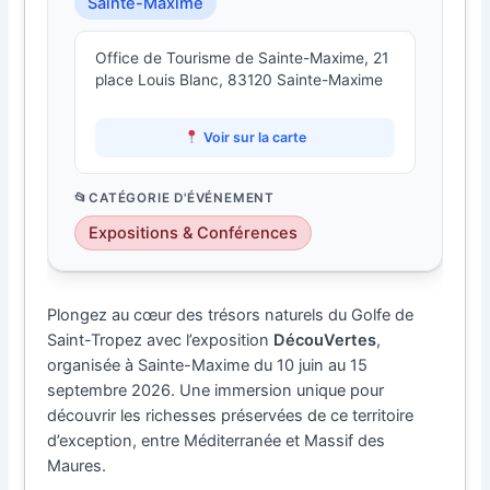
Sainte-Maxime
Office de Tourisme de Sainte-Maxime, 21
place Louis Blanc, 83120 Sainte-Maxime
Voir sur la carte
CATÉGORIE D'ÉVÉNEMENT
Expositions & Conférences
Plongez au cœur des trésors naturels du Golfe de
Saint-Tropez avec l’exposition
DécouVertes
,
organisée à Sainte-Maxime du 10 juin au 15
septembre 2026. Une immersion unique pour
découvrir les richesses préservées de ce territoire
d’exception, entre Méditerranée et Massif des
Maures.