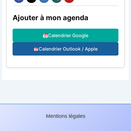
Ajouter à mon agenda
Calendrier Google
Calendrier Outlook / Apple
Mentions légales