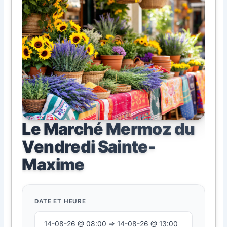
Le Marché Mermoz du
Vendredi Sainte-
Maxime
DATE ET HEURE
14-08-26 @ 08:00 ⇒ 14-08-26 @ 13:00