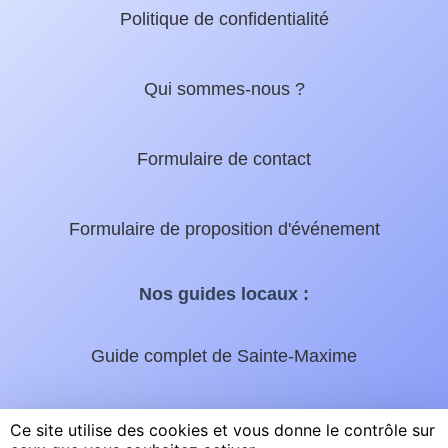
Politique de confidentialité
Qui sommes-nous ?
Formulaire de contact
Formulaire de proposition d'événement
Nos guides locaux :
Guide complet de Sainte-Maxime
Micromax.tv - La web TV du Golfe
Ce site utilise des cookies et vous donne le contrôle sur