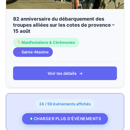
82 anniversaire du débarquement des
troupes alliées sur les cotes de provence –
15 août
Manifestations & Cérémonies
Sainte-Maxime
Voir les détails
→
24 / 59 événements affichés
CHARGER PLUS D'ÉVÉNEMENTS