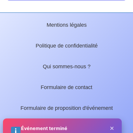
Mentions légales
Politique de confidentialité
Qui sommes-nous ?
Formulaire de contact
Formulaire de proposition d'événement
×
Nos guides locaux :
Événement terminé