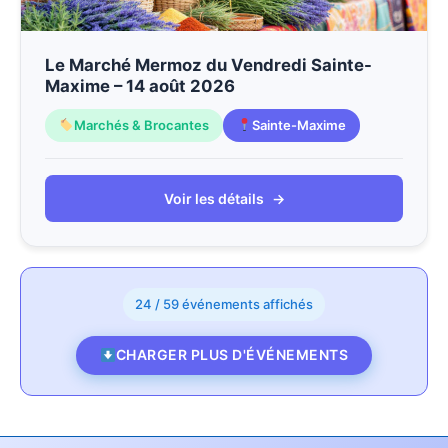
Le Marché Mermoz du Vendredi Sainte-
Maxime – 14 août 2026
Marchés & Brocantes
Sainte-Maxime
Voir les détails
→
24 / 59 événements affichés
CHARGER PLUS D'ÉVÉNEMENTS