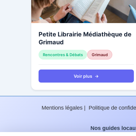
Petite Librairie Médiathèque de
Grimaud
Rencontres & Débats
Grimaud
Voir plus
→
Mentions légales
Politique de confide
Nos guides locau