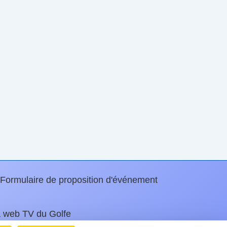
Formulaire de proposition d'événement
a web TV du Golfe