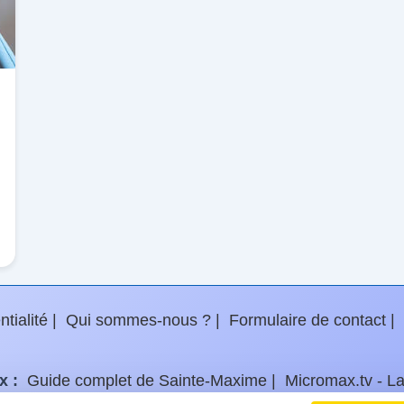
ntialité
Qui sommes-nous ?
Formulaire de contact
x :
Guide complet de Sainte-Maxime
Micromax.tv - L