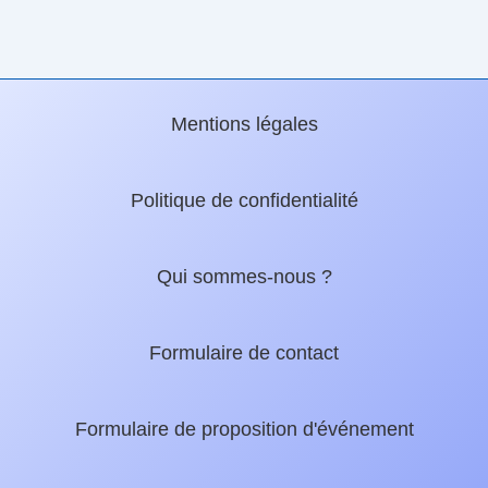
Mentions légales
Politique de confidentialité
Qui sommes-nous ?
Formulaire de contact
Formulaire de proposition d'événement