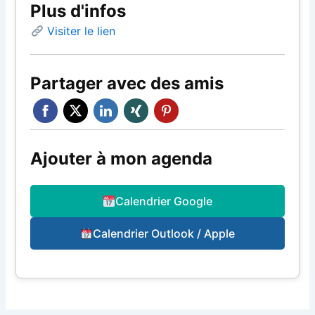
Plus d'infos
Visiter le lien
Partager avec des amis
Ajouter à mon agenda
Calendrier Google
Calendrier Outlook / Apple