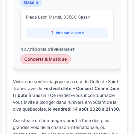
Gassin
Place Léon Martel, 83580 Gassin
Voir sur la carte
CATÉGORIE D'ÉVÉNEMENT
Concerts & Musique
Vivez une soirée magique au cœur du Golfe de Saint-
Tropez avec le
Festival d’été – Concert Céline Dion
tribute
à Gassin ! Ce rendez-vous incontournable
vous invite à plonger dans l’univers envoûtant de la
diva québécoise, le
vendredi 14 août 2026 à 21h30
.
Assistez à un hommage vibrant à l’une des plus
grandes voix de la chanson internationale, où