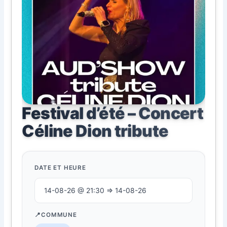
Festival d’été – Concert
Céline Dion tribute
DATE ET HEURE
14-08-26 @ 21:30 ⇒ 14-08-26
COMMUNE