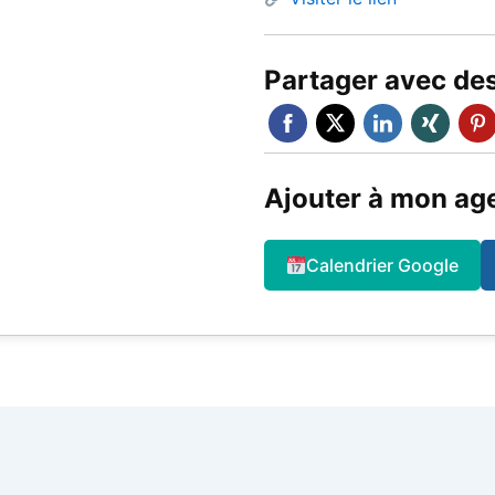
Partager avec de
Ajouter à mon ag
Calendrier Google